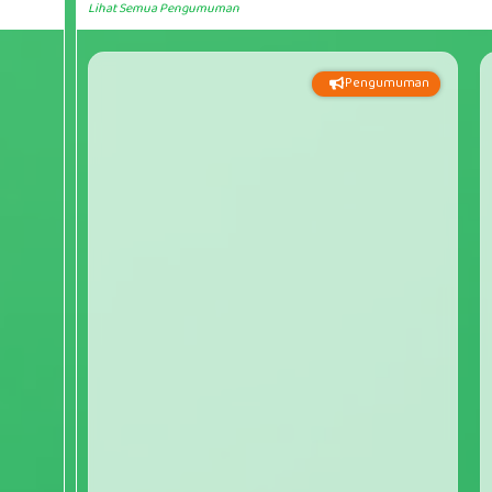
Lihat Semua Pengumuman
Pengumuman